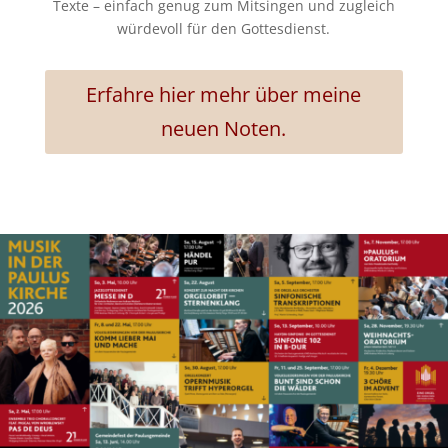
Texte – einfach genug zum Mitsingen und zugleich
würdevoll für den Gottesdienst.
Erfahre hier mehr über meine
neuen Noten.