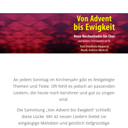
An jedem Sonntag im Kirchenjahr gibt es festgelegte
Themen und Texte. Oft fehlt es jedoch an passenden
Liedern, die heute noch berühren und gut zu singen
sind.
Die Sammlung „Von Advent bis Ewigkeit“ schließt
diese Lücke. Mit 42 neuen Liedern bietet sie
eingängige Melodien und geistlich tiefgründige