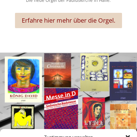
Die neue Orgel der Pauluskirche in Halle.
Erfahre hier mehr über die Orgel.