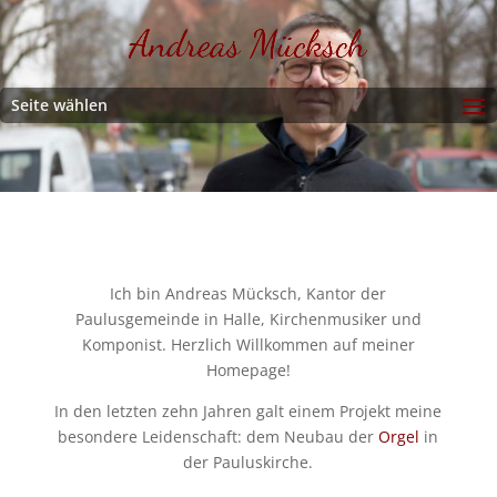
Seite wählen
Ich bin Andreas Mücksch, Kantor der
Paulusgemeinde in Halle, Kirchenmusiker und
Komponist. Herzlich Willkommen auf meiner
Homepage!
In den letzten zehn Jahren galt einem Projekt meine
besondere Leidenschaft: dem Neubau der
Orgel
in
der Pauluskirche.